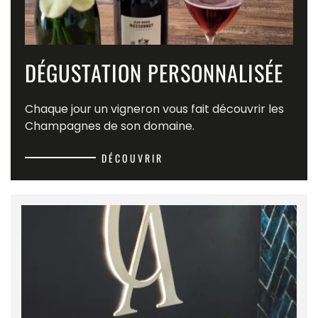
DÉGUSTATION PERSONNALISÉE
Chaque jour un vigneron vous fait découvrir les
Champagnes de son domaine.
DÉCOUVRIR