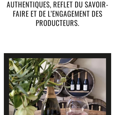
AUTHENTIQUES, REFLET DU SAVOIR-
FAIRE ET DE L’ENGAGEMENT DES
PRODUCTEURS.