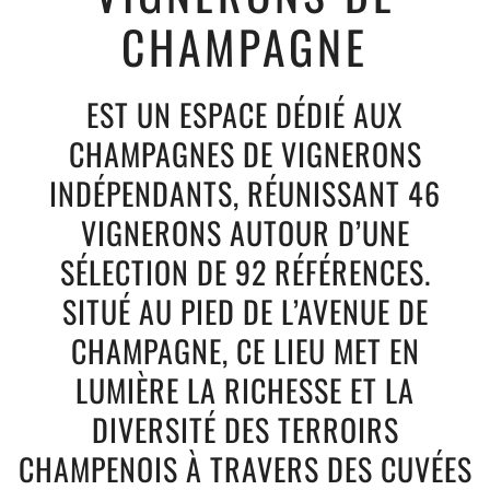
CHAMPAGNE
EST UN ESPACE DÉDIÉ AUX
CHAMPAGNES DE VIGNERONS
INDÉPENDANTS, RÉUNISSANT 46
VIGNERONS AUTOUR D’UNE
SÉLECTION DE 92 RÉFÉRENCES.
SITUÉ AU PIED DE L’AVENUE DE
CHAMPAGNE, CE LIEU MET EN
LUMIÈRE LA RICHESSE ET LA
DIVERSITÉ DES TERROIRS
CHAMPENOIS À TRAVERS DES CUVÉES