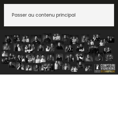
Passer au contenu principal