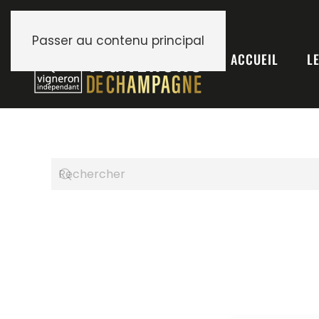
Passer au contenu principal
ACCUEIL
L