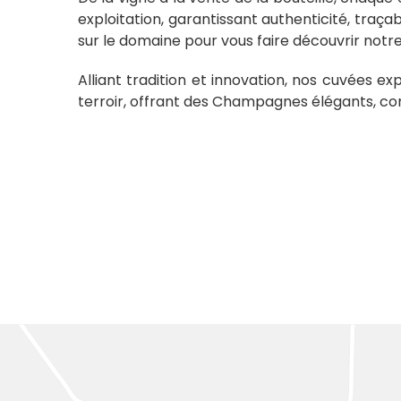
exploitation, garantissant authenticité, traçabi
sur le domaine pour vous faire découvrir notre 
Alliant tradition et innovation, nos cuvées ex
terroir, offrant des Champagnes élégants, c