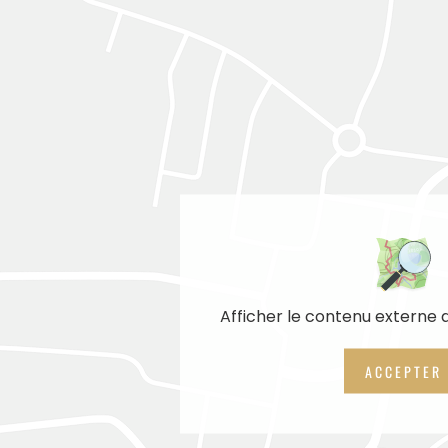
Afficher le contenu externe
ACCEPTER