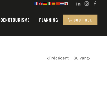
OENOTOURISME
PLANNING
BOUTIQUE
Précédent
Suivant