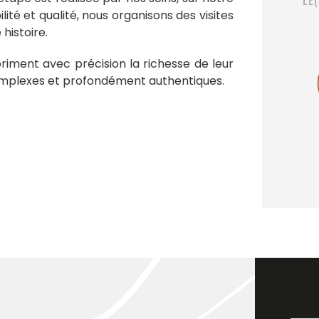
lité et qualité, nous organisons des visites
histoire.
priment avec précision la richesse de leur
omplexes et profondément authentiques.