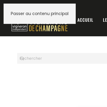
Passer au contenu principal
ACCUEIL
L