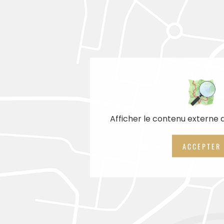
Afficher le contenu externe
ACCEPTER