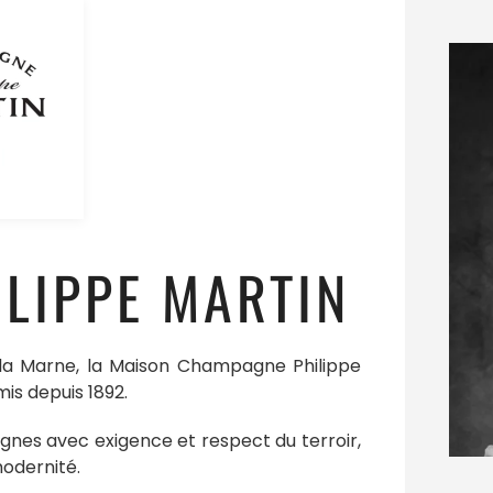
LIPPE MARTIN
 la Marne, la Maison Champagne Philippe
mis depuis 1892.
gnes avec exigence et respect du terroir,
modernité.