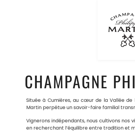
CHAMPAGNE PHI
Située à Cumières, au cœur de la Vallée de
Martin perpétue un savoir-faire familial trans
Vignerons indépendants, nous cultivons nos vi
en recherchant l’équilibre entre tradition et 