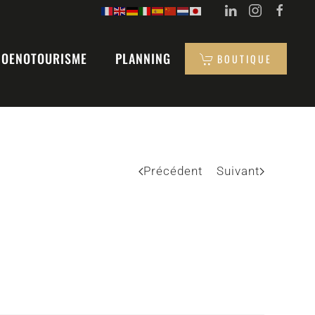
OENOTOURISME
PLANNING
BOUTIQUE
Précédent
Suivant