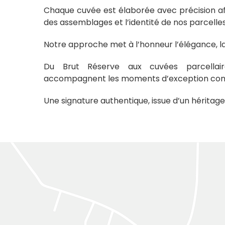
Chaque cuvée est élaborée avec précision afin
des assemblages et l’identité de nos parcelles
Notre approche met à l’honneur l’élégance, la s
Du Brut Réserve aux cuvées parcellai
accompagnent les moments d’exception comm
Une signature authentique, issue d’un héritage 