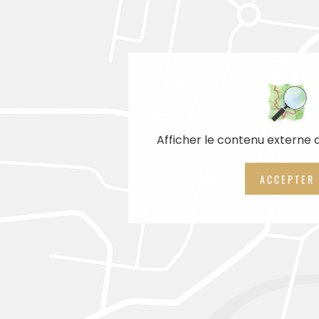
Afficher le contenu externe
ACCEPTER