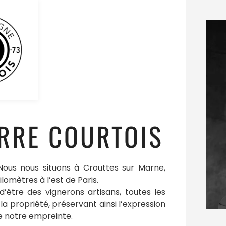
RRE COURTOIS
 Nous nous situons à Crouttes sur Marne,
lomètres à l’est de Paris.
d’être des vignerons artisans, toutes les
a propriété, préservant ainsi l’expression
e notre empreinte.