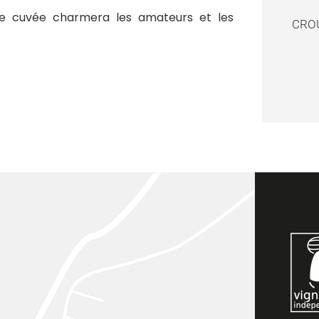
que cuvée charmera les amateurs et les
CRO