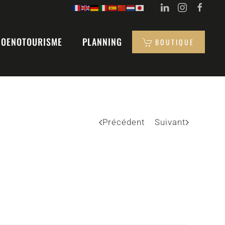
OENOTOURISME
PLANNING
BOUTIQUE
Précédent
Suivant