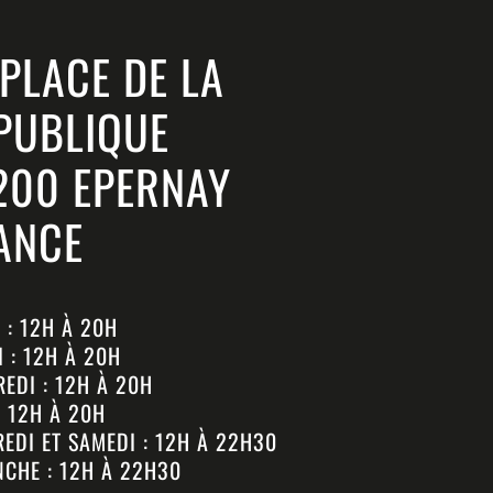
 PLACE DE LA
PUBLIQUE
200 EPERNAY
ANCE
 : 12H À 20H
 : 12H À 20H
EDI : 12H À 20H
: 12H À 20H
EDI ET SAMEDI : 12H À 22H30
CHE : 12H À 22H30