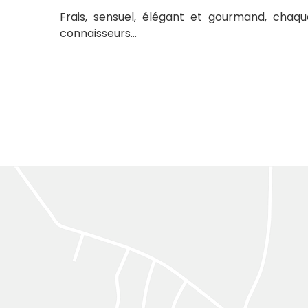
Frais, sensuel, élégant et gourmand, cha
connaisseurs…