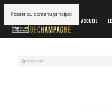
Passer au contenu principal
ACCUEIL
L