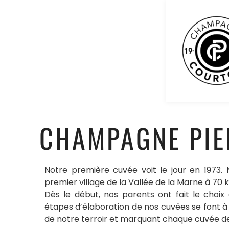
CHAMPAGNE PIE
Notre première cuvée voit le jour en 1973.
premier village de la Vallée de la Marne à 70 ki
Dès le début, nos parents ont fait le choix 
étapes d’élaboration de nos cuvées se font à l
de notre terroir et marquant chaque cuvée d